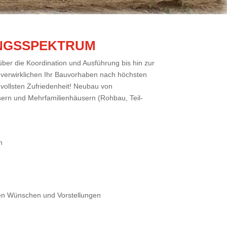
UNGSSPEKTRUM
ber die Koordination und Ausführung bis hin zur
verwirklichen Ihr Bauvorhaben nach höchsten
 vollsten Zufriedenheit! Neubau von
ern und Mehrfamilienhäusern (Rohbau, Teil-
n
ren Wünschen und Vorstellungen