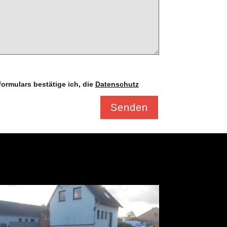
ormulars bestätige ich, die
Datenschutz
Senden