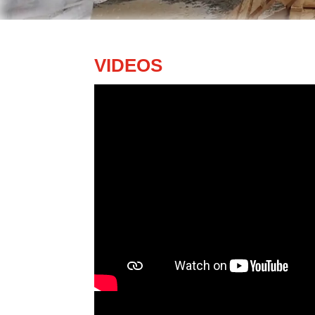
VIDEOS