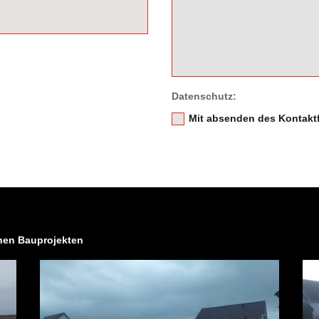
Datenschutz:
Mit absenden des Kontaktf
enen Bauprojekten