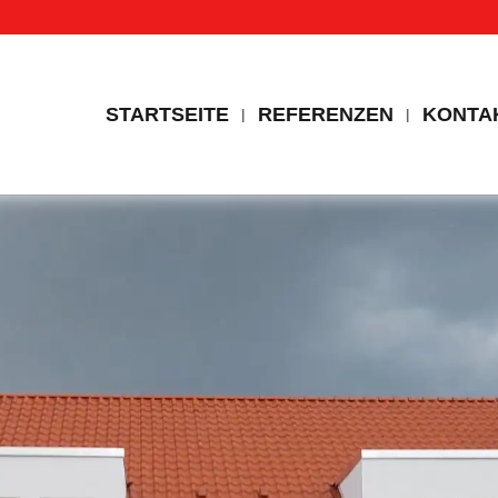
STARTSEITE
REFERENZEN
KONTA