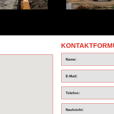
KONTAKTFORM