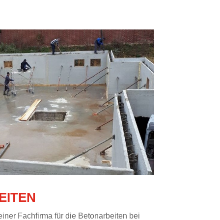
EITEN
iner Fachfirma für die Betonarbeiten bei