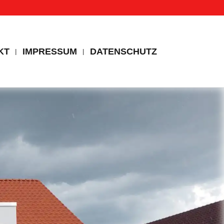
KT
IMPRESSUM
DATENSCHUTZ