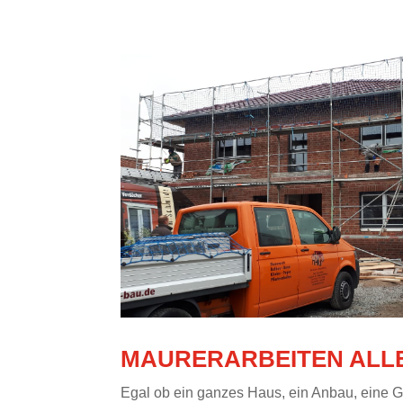
MAURERARBEITEN ALL
Egal ob ein ganzes Haus, ein Anbau, eine 